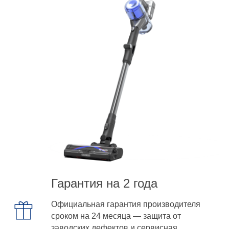
Гарантия на 2 года
Официальная гарантия производителя
сроком на 24 месяца — защита от
заводских дефектов и сервисная