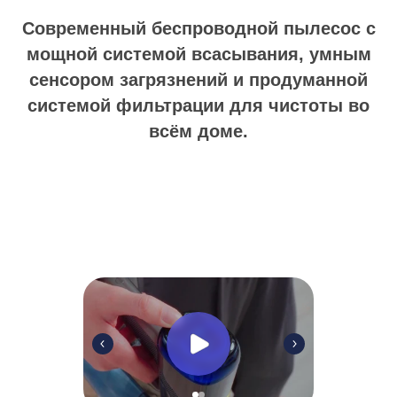
Современный беспроводной пылесос с
мощной системой всасывания, умным
сенсором загрязнений и продуманной
системой фильтрации для чистоты во
всём доме.