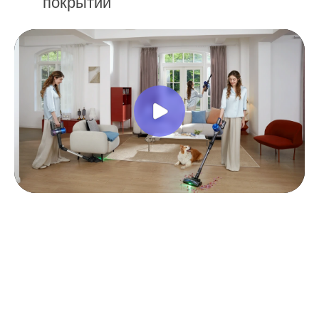
покрытий