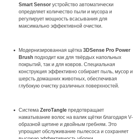
Smart Sensor
устройство автоматически
определяет количество пыли и мусора и
регулирует мощность всасывания для
максимально эффективной очистки.
Модернизированная щётка
3DSense Pro Power
Brush
подходит как для твёрдых напольных
покрытий, так и для ковров. Специальная
конструкция эффективно собирает пыль, мусор и
шерсть домашних животных, обеспечивая
глубокую очистку различных поверхностей.
Система
ZeroTangle
предотвращает
наматывание волос на валик щётки благодаря V-
образной щетине и двойным гребням. Это
упрощает обслуживание пылесоса и сохраняет
высокую эффективность уборки.