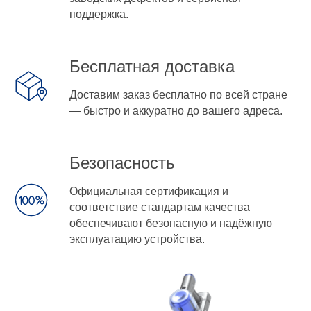
поддержка.
Бесплатная доставка
Доставим заказ бесплатно по всей стране
— быстро и аккуратно до вашего адреса.
Безопасность
Официальная сертификация и
соответствие стандартам качества
обеспечивают безопасную и надёжную
эксплуатацию устройства.