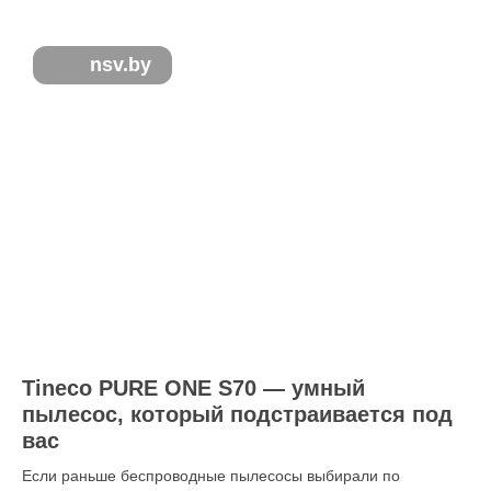
nsv.by
Tineco PURE ONE S70 — умный
пылесос, который подстраивается под
вас
Если раньше беспроводные пылесосы выбирали по