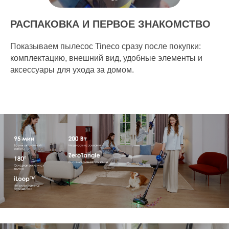
РАСПАКОВКА И ПЕРВОЕ ЗНАКОМСТВО
Показываем пылесос Tineco сразу после покупки:
комплектацию, внешний вид, удобные элементы и
аксессуары для ухода за домом.