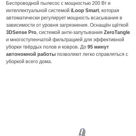
Беспроводной пылесос с мощностью 200 Вт и
интеллектуальной системой
iLoop Smart
, которая
автоматически регулирует мощность всасывания в
зависимости от уровня загрязнения. Оснащён щёткой
3DSense Pro
, системой анти-запутывания
ZeroTangle
и многоступенчатой фильтрацией для эффективной
уборки твёрдых полов и ковров. До
95 минут
автономной работы
позволяют легко справляться с
уборкой всего дома.