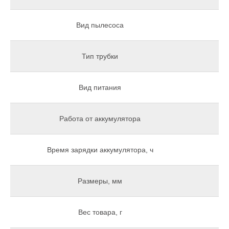
Вид пылесоса
Тип трубки
Вид питания
Вс
Работа от аккумулятора
Время зарядки аккумулятора, ч
Размеры, мм
Вес товара, г