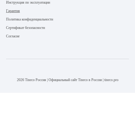
Инструкция по эксплуатации
Гарантия
Политика конфиденциальности
Сертификат безопасности
Согласие
2026 Tineco Россия | Официальный сайт Tineco в России | tineco.pro