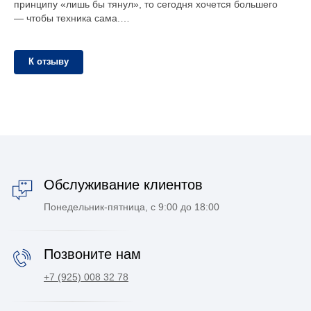
принципу «лишь бы тянул», то сегодня хочется большего
— чтобы техника сама.…
К отзыву