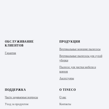
ОБСЛУЖИВАНИЕ
ПРОДУКЦИЯ
КЛИЕНТОВ
Вертикальные моющие пылесосы
Гарантия
Вертикальные пылесосы для сухой
уборки
Пылесос для чистки мебели и
ковров
Аксессуары
ПОДДЕРЖКА
О TINECO
Часто задаваемые вопросы
О нас
Уход за продуктом
Контакты