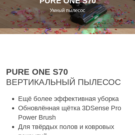
PURE ONE S70
Умный пылесос
PURE ONE S70
ВЕРТИКАЛЬНЫЙ ПЫЛЕСОС
Ещё более эффективная уборка
Обновлённая щётка 3DSense Pro
Power Brush
Для твёрдых полов и ковровых