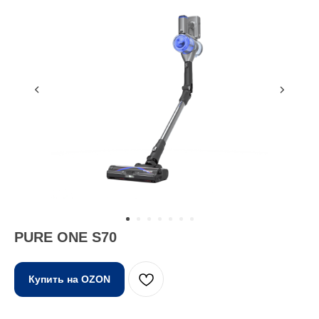
PURE ONE S70
Купить на OZON