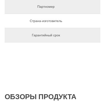
Партномер
Страна-изготовитель
Гарантийный срок
ОБЗОРЫ ПРОДУКТА