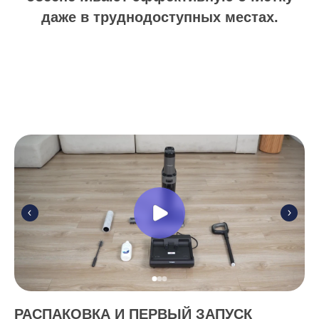
даже в труднодоступных местах.
РАСПАКОВКА И ПЕРВЫЙ ЗАПУСК