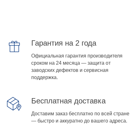
Гарантия на 2 года
Официальная гарантия производителя
сроком на 24 месяца — защита от
заводских дефектов и сервисная
поддержка.
Бесплатная доставка
Доставим заказ бесплатно по всей стране
— быстро и аккуратно до вашего адреса.