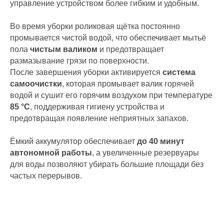
управление устройством более гибким и удобным.
Во время уборки роликовая щётка постоянно
промывается чистой водой, что обеспечивает мытьё
пола
чистым валиком
и предотвращает
размазывание грязи по поверхности.
После завершения уборки активируется
система
самоочистки
, которая промывает валик горячей
водой и сушит его горячим воздухом при температуре
85 °C
, поддерживая гигиену устройства и
предотвращая появление неприятных запахов.
Ёмкий аккумулятор обеспечивает
до 40 минут
автономной работы
, а увеличенные резервуары
для воды позволяют убирать большие площади без
частых перерывов.
Обслуживание клиентов