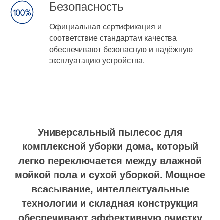
Безопасность
Официальная сертификация и
соответствие стандартам качества
обеспечивают безопасную и надёжную
эксплуатацию устройства.
Универсальный пылесос для
комплексной уборки дома, который
легко переключается между влажной
мойкой пола и сухой уборкой. Мощное
всасывание, интеллектуальные
технологии и складная конструкция
обеспечивают эффективную очистку