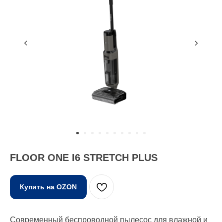
FLOOR ONE I6 STRETCH PLUS
Купить на OZON
Современный беспроводной пылесос для влажной и