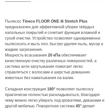
Пылесос
Tineco FLOOR ONE i6 Stretch Plus
предназначен для эффективной уборки твёрдых
напольных покрытий и сочетает функции влажной и
сухой очистки. Устройство позволяет одновременно
пылесосить и мыть пол, быстро удаляя пыль, мусор и
жидкие загрязнения.
Мощность всасывания
20 кПа
обеспечивает
качественную очистку различных поверхностей, а
система анти-запутывания помогает легко
справляться с волосами и шерстью домашних
животных без наматывания на валик.
Складная конструкция
180°
позволяет пылесосу
практически полностью раскладываться, благодаря
чему можно легко убирать под кроватями, диванами и
другой мебелью. Поворотная система
45°
делает