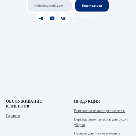
Подписаться
Присоединяйся
к нам
ОБСЛУЖИВАНИЕ
ПРОДУКЦИЯ
КЛИЕНТОВ
Вертикальные моющие пылесосы
Гарантия
Вертикальные пылесосы для сухой
уборки
Пылесос для чистки мебели и