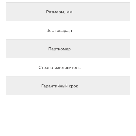
Размеры, мм
Вес товара, г
Партномер
Страна-изготовитель
Гарантийный срок