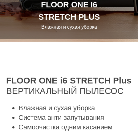
FLOOR ONE I6
STRETCH PLUS
Влажная и сухая уборка
FLOOR ONE i6 STRETCH Plus
ВЕРТИКАЛЬНЫЙ ПЫЛЕСОС
Влажная и сухая уборка
Система анти-запутывания
Самоочистка одним касанием