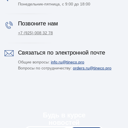
Будь в курсе
новостей