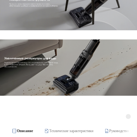
Описание
Технические характеристики
Руководство