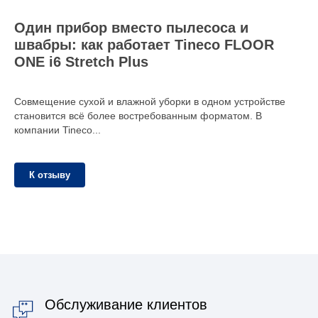
Один прибор вместо пылесоса и
швабры: как работает Tineco FLOOR
ONE i6 Stretch Plus
Совмещение сухой и влажной уборки в одном устройстве
становится всё более востребованным форматом. В
компании Tineco...
К отзыву