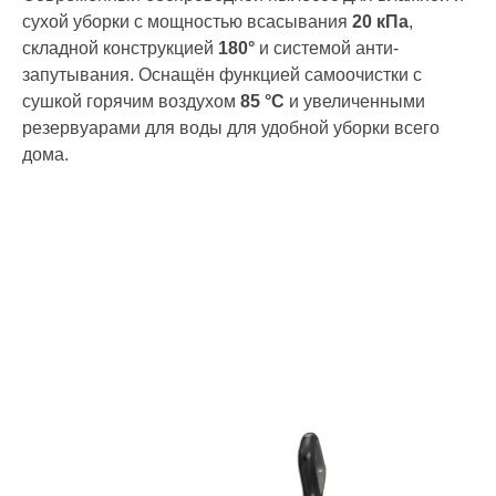
сухой уборки с мощностью всасывания
20 кПа
,
складной конструкцией
180°
и системой анти-
запутывания. Оснащён функцией самоочистки с
сушкой горячим воздухом
85 °C
и увеличенными
резервуарами для воды для удобной уборки всего
дома.