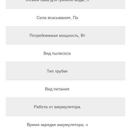
Сила всасывания, Па
Потребляемая мощность, Вт
Вид пылесоса
Тип трубки
Вид питания
Вс
Работа от аккумулятора
Время зарядки аккумулятора, ч