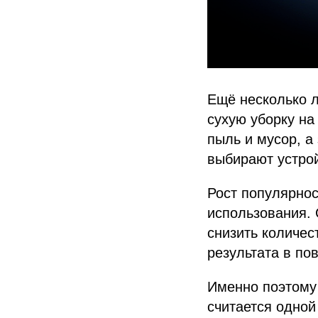
Ещё несколько 
сухую уборку на
пыль и мусор, а
выбирают устрой
Рост популярнос
использования. 
снизить количес
результата в по
Именно поэтому 
считается одной