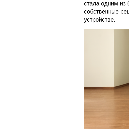
стала одним из 
собственные ре
устройстве.